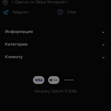
г. Одесса, пл. Веры Холодной 1
Telegram
Viber
Информация
Категории
Клиенту
Okulyary Optom © 2026