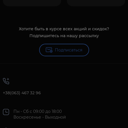
Хотите быть в курсе всех акций и скидок?
Подпишитесь на нашу рассылку
Подписаться
+38(063) 467 32 96
Пн - Сб с 09:00 до 18:00
Воскресенье - Выходной