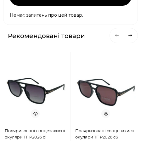
Немає запитань про цей товар.
Рекомендовані товари
Поляризовані сонцезахисні
Поляризовані сонцезахисні
окуляри TF P2026 c1
окуляри TF P2026 c6