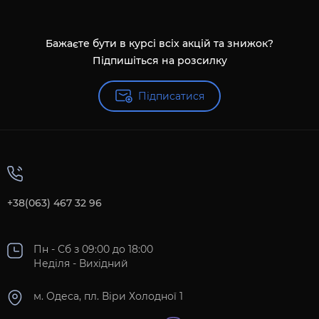
Бажаєте бути в курсі всіх акцій та знижок?
Підпишіться на розсилку
Підписатися
+38(063) 467 32 96
Пн - Сб з 09:00 до 18:00
Неділя - Вихідний
м. Одеса, пл. Віри Холодної 1