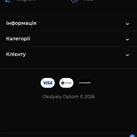
Інформація
Категорії
Клієнту
Okulyary Optom © 2026