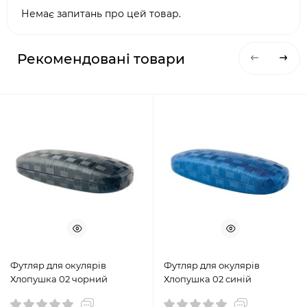
Немає запитань про цей товар.
Рекомендовані товари
Футляр для окулярів
Футляр для окулярів
Хлопушка 02 чорний
Хлопушка 02 синій