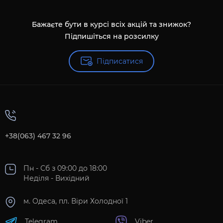
Бажаєте бути в курсі всіх акцій та знижок?
Підпишіться на розсилку
Підписатися
+38(063) 467 32 96
Пн - Сб з 09:00 до 18:00
Неділя - Вихідний
м. Одеса, пл. Віри Холодної 1
Telegram
Viber