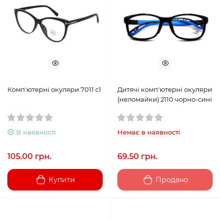
Комп'ютерні окуляри 7011 c1
Дитячі комп'ютерні окуляри
(неломайки) 2110 чорно-сині
В наявності
Немає в наявності
105.00 грн.
69.50 грн.
Купити
Продано