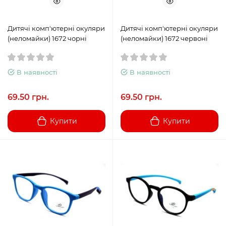
Дитячі комп'ютерні окуляри
Дитячі комп'ютерні окуляри
(неломайки) 1672 чорні
(неломайки) 1672 червоні
В наявності
В наявності
69.50 грн.
69.50 грн.
Купити
Купити