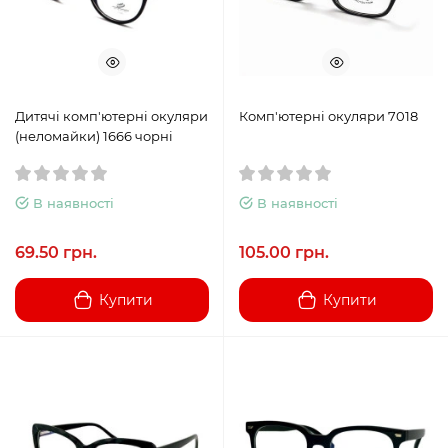
Дитячі комп'ютерні окуляри
Комп'ютерні окуляри 7018
(неломайки) 1666 чорні
В наявності
В наявності
69.50 грн.
105.00 грн.
Купити
Купити