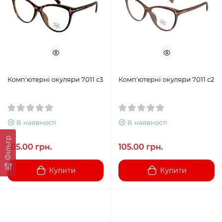
Комп'ютерні окуляри 7011 c3
Комп'ютерні окуляри 7011 c2
В наявності
В наявності
Фільтр
105.00 грн.
105.00 грн.
Купити
Купити