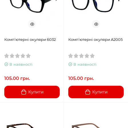
Комп'ютерні окуляри 6032
Комп'ютерні окуляри A2005
В наявності
В наявності
105.00 грн.
105.00 грн.
Купити
Купити