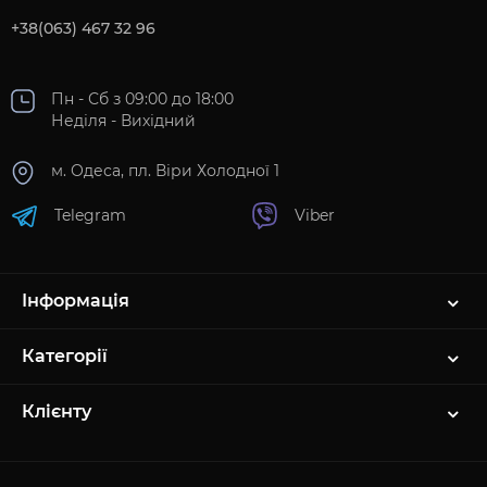
+38(063) 467 32 96
Пн - Сб з 09:00 до 18:00
Неділя - Вихідний
м. Одеса, пл. Віри Холодної 1
Telegram
Viber
Інформація
Категорії
Клієнту