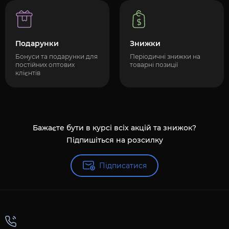
Подарунки
Знижки
Бонуси та подарунки для
Періодичні знижки на
постійних оптових
товарні позиції
клієнтів
Бажаєте бути в курсі всіх акцій та знижок?
Підпишіться на розсилку
Підписатися