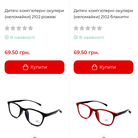
Дитячі комп'ютерні окуляри
Дитячі комп'ютерні окуляри
(неломайки) 2102 рожеві
(неломайки) 2102 блакитні
В наявності
В наявності
69.50 грн.
69.50 грн.
Купити
Купити