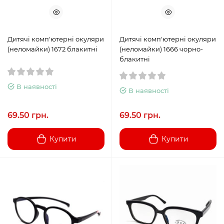
Дитячі комп'ютерні окуляри
Дитячі комп'ютерні окуляри
(неломайки) 1672 блакитні
(неломайки) 1666 чорно-
блакитні
В наявності
В наявності
69.50 грн.
69.50 грн.
Купити
Купити