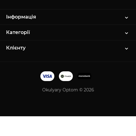
Інформація
Категорії
Клієнту
Okulyary Optom © 2026