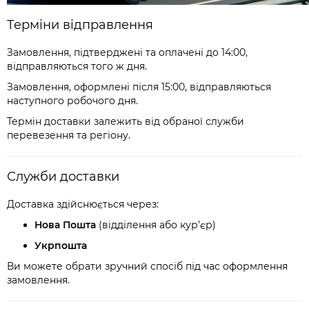
Терміни відправлення
Замовлення, підтверджені та оплачені до 14:00,
відправляються того ж дня.
Замовлення, оформлені після 15:00, відправляються
наступного робочого дня.
Термін доставки залежить від обраної служби
перевезення та регіону.
Служби доставки
Доставка здійснюється через:
Нова Пошта
(відділення або кур’єр)
Укрпошта
Ви можете обрати зручний спосіб під час оформлення
замовлення.