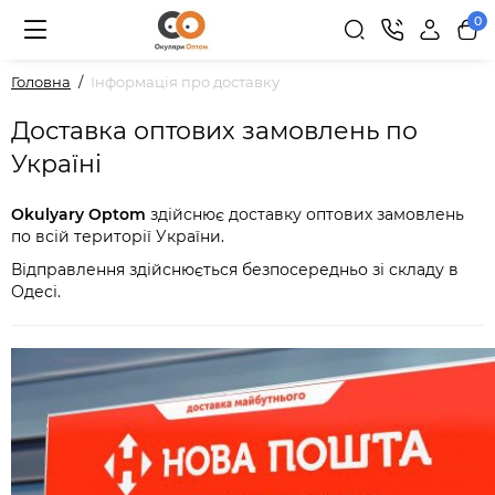
0
Головна
Інформація про доставку
Доставка оптових замовлень по
Україні
Okulyary Optom
здійснює доставку оптових замовлень
по всій території України.
Відправлення здійснюється безпосередньо зі складу в
Одесі.