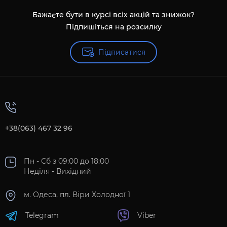
Бажаєте бути в курсі всіх акцій та знижок?
Підпишіться на розсилку
Підписатися
+38(063) 467 32 96
Пн - Сб з 09:00 до 18:00
Неділя - Вихідний
м. Одеса, пл. Віри Холодної 1
Telegram
Viber