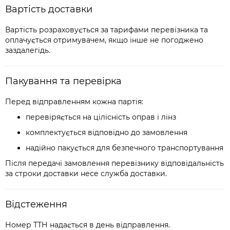
Вартість доставки
Вартість розраховується за тарифами перевізника та
оплачується отримувачем, якщо інше не погоджено
заздалегідь.
Пакування та перевірка
Перед відправленням кожна партія:
перевіряється на цілісність оправ і лінз
комплектується відповідно до замовлення
надійно пакується для безпечного транспортування
Після передачі замовлення перевізнику відповідальність
за строки доставки несе служба доставки.
Відстеження
Номер ТТН надається в день відправлення.