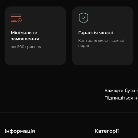
Мінімальне
Гарантія якості
замовлення
Контроль якості кожної
партії
від 500 гривень
Бажаєте бути в
Підпишіться н
Інформація
Категорії