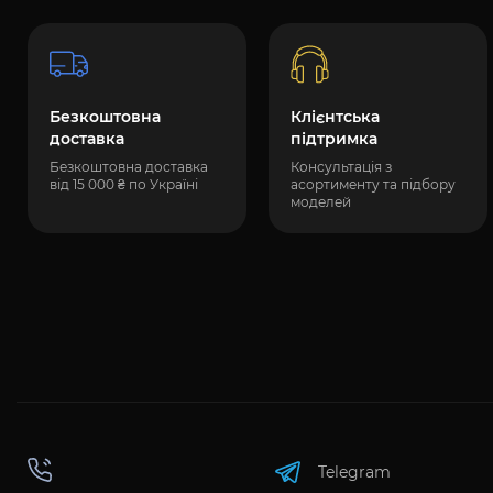
Безкоштовна
Клієнтська
доставка
підтримка
Безкоштовна доставка
Консультація з
від 15 000 ₴ по Україні
асортименту та підбору
моделей
Telegram