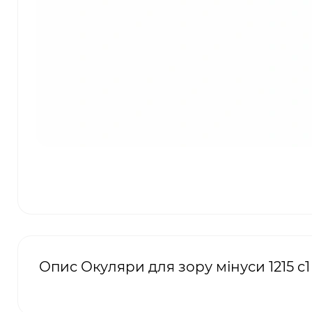
Опис Окуляри для зору мінуси 1215 c1