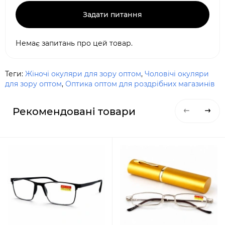
Задати питання
Немає запитань про цей товар.
Теги:
Жіночі окуляри для зору оптом
,
Чоловічі окуляри
для зору оптом
,
Оптика оптом для роздрібних магазинів
Рекомендовані товари