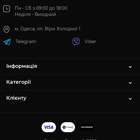
Пн - Сб з 09:00 до 18:00
Неділя - Вихідний
м. Одеса, пл. Віри Холодної 1
Telegram
Viber
Інформація
Категорії
Клієнту