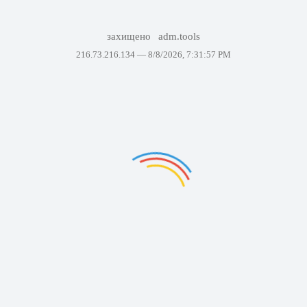
захищено
adm.tools
216.73.216.134 —
8/8/2026, 7:31:57 PM