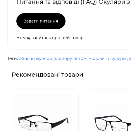
Питання та відповіді (FAQ) Окуляри з
Задати питання
Немає запитань про цей товар.
Теги:
Жіночі окуляри для зору оптом
,
Чоловічі окуляри д
Рекомендовані товари