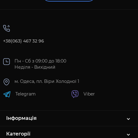
+38(063) 467 32 96
Пн - Сб з 09:00 до 18:00
Неділя - Вихідний
м. Одеса, пл. Віри Холодної 1
Telegram
Viber
Інформація
Категорії