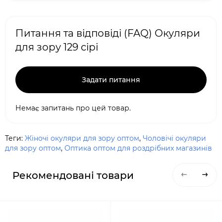
Питання та відповіді (FAQ) Окуляри
для зору 129 сірі
Задати питання
Немає запитань про цей товар.
Теги:
Жіночі окуляри для зору оптом
,
Чоловічі окуляри
для зору оптом
,
Оптика оптом для роздрібних магазинів
Рекомендовані товари