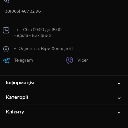
+38(063) 467 32 96
Пн - Сб з 09:00 до 18:00
Неділя - Вихідний
м. Одеса, пл. Віри Холодної 1
Telegram
Viber
Інформація
Категорії
Клієнту