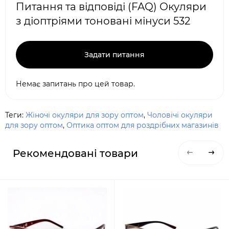
Питання та відповіді (FAQ) Окуляри
з діоптріями тоновані мінуси 532
Задати питання
Немає запитань про цей товар.
Теги:
Жіночі окуляри для зору оптом
,
Чоловічі окуляри
для зору оптом
,
Оптика оптом для роздрібних магазинів
Рекомендовані товари