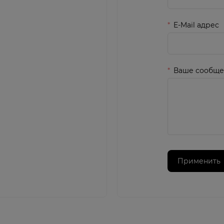
E-Mail адрес
Ваше сообщ