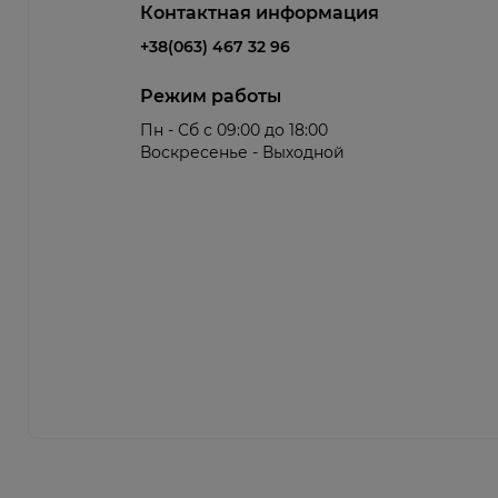
Контактная информация
+38(063) 467 32 96
Режим работы
Пн - Сб с 09:00 до 18:00
Воскресенье - Выходной