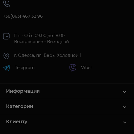
+38(063) 467 32 96
Пн - Сб с 09:00 до 18:00
Воскресенье - Выходной
г. Одесса, пл. Веры Холодной 1
Telegram
Viber
Информация
Категории
Клиенту