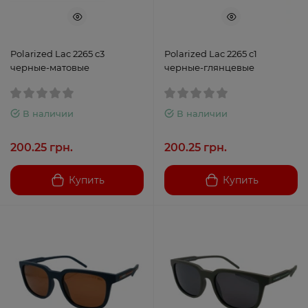
Polarized Lac 2265 с3
Polarized Lac 2265 с1
черные-матовые
черные-глянцевые
В наличии
В наличии
200.25 грн.
200.25 грн.
Купить
Купить