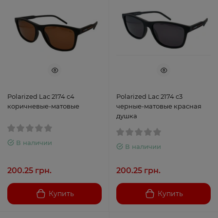
Polarized Lac 2174 с4
Polarized Lac 2174 с3
коричневые-матовые
черные-матовые красная
душка
В наличии
В наличии
200.25 грн.
200.25 грн.
Купить
Купить