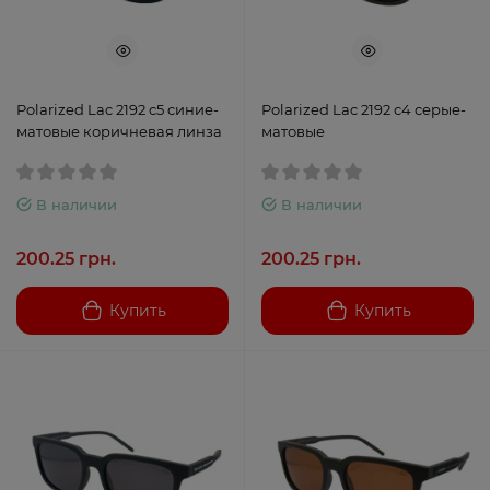
Polarized Lac 2192 с5 синие-
Polarized Lac 2192 с4 серые-
матовые коричневая линза
матовые
В наличии
В наличии
200.25 грн.
200.25 грн.
Купить
Купить