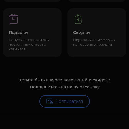
Подарки
Скидки
Бонусы и подарки для
Периодические скидки
постоянных оптовых
на товарные позиции
клиентов
Хотите быть в курсе всех акций и скидок?
Подпишитесь на нашу рассылку
Подписаться