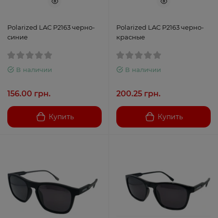
Polarized LAC P2163 черно-
Polarized LAC P2163 черно-
синие
красные
В наличии
В наличии
156.00 грн.
200.25 грн.
Купить
Купить