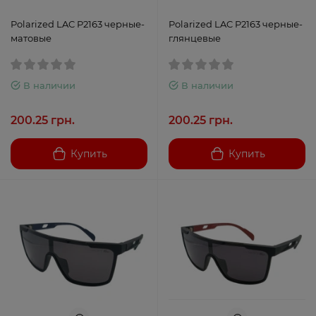
Polarized LAC P2163 черные-
Polarized LAC P2163 черные-
матовые
глянцевые
В наличии
В наличии
200.25 грн.
200.25 грн.
Купить
Купить