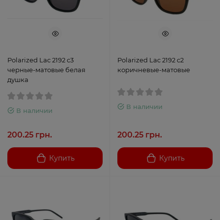
Polarized Lac 2192 с3
Polarized Lac 2192 с2
черные-матовые белая
коричневые-матовые
душка
В наличии
В наличии
200.25 грн.
200.25 грн.
Купить
Купить