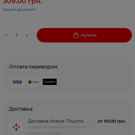
309.00 грн.
Нашли дешевле?
Купить
Оплата переводом
Доставка
Доставка Новой Поштой
от
90.00 грн.
Адреса ближайших отделений
смотреть на карте