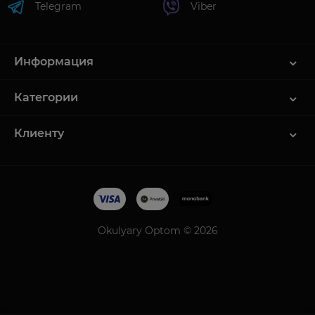
Telegram
Viber
Информация
Категории
Клиенту
Okulyary Optom © 2026