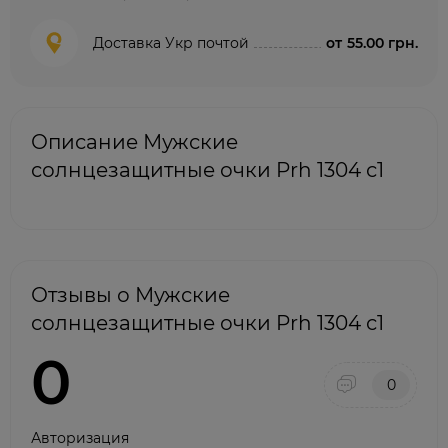
Доставка Укр почтой
от
55.00 грн.
Описание Мужские
солнцезащитные очки Prh 1304 с1
Отзывы о Мужские
солнцезащитные очки Prh 1304 с1
0
0
Авторизация