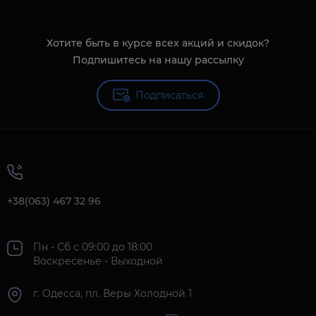
Хотите быть в курсе всех акций и скидок?
Подпишитесь на нашу рассылку
Подписаться
+38(063) 467 32 96
Пн - Сб с 09:00 до 18:00
Воскресенье - Выходной
г. Одесса, пл. Веры Холодной 1