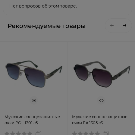
Нет вопросов об этом товаре.
Рекомендуемые товары
Мужские солнцезащитные
Мужские солнцезащитные
очки POL 1301 с5
очки EA 1305 с3