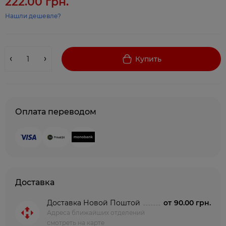
222.00 грн.
Нашли дешевле?
Купить
Оплата переводом
Доставка
Доставка Новой Поштой
от
90.00 грн.
Адреса ближайших отделений
смотреть на карте