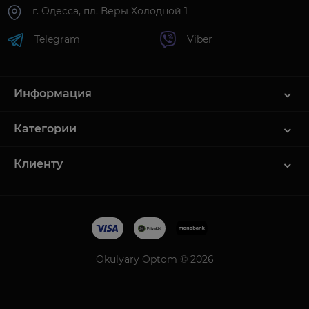
г. Одесса, пл. Веры Холодной 1
Telegram
Viber
Информация
Категории
Клиенту
Okulyary Optom © 2026