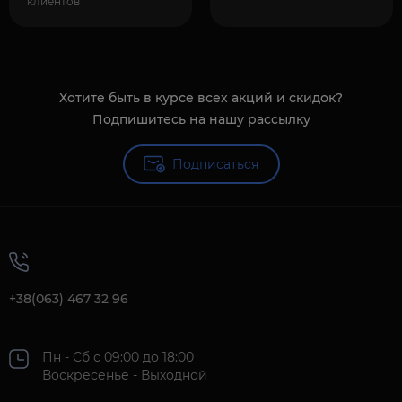
клиентов
Хотите быть в курсе всех акций и скидок?
Подпишитесь на нашу рассылку
Подписаться
+38(063) 467 32 96
Пн - Сб с 09:00 до 18:00
Воскресенье - Выходной