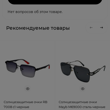
Нет вопросов об этом товаре.
Рекомендуемые товары
Солнцезащитные очки RB
Солнцезащитные очки
7008 с1 черные
Mayb M69000 сталь-черные