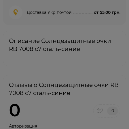
Доставка Укр почтой
от
55.00 грн.
Описание Солнцезащитные очки
RB 7008 с7 сталь-синие
Отзывы о Солнцезащитные очки RB
7008 с7 сталь-синие
0
0
Авторизация