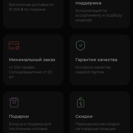
поддержка
Бесплатная доставка от
15 000 ₴ по Украине
Консультация по
ассортименту и подбору
моделей
Минимальный заказ
Гарантия качества
от 500 гривен,
Контроль качества
Солнцезащитные от 20
каждой партии
шт.
Подарки
Скидки
Бонусы и подарки для
Периодические скидки
постоянных оптовых
на товарные позиции