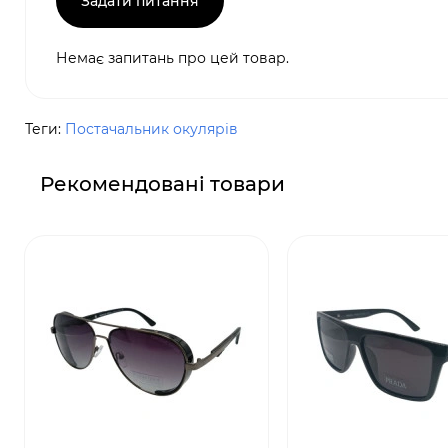
Задати питання
Немає запитань про цей товар.
Теги:
Постачальник окулярів
Рекомендовані товари