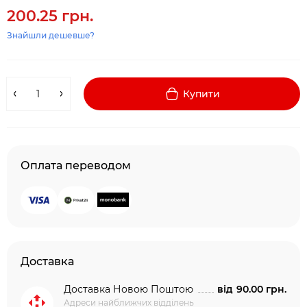
200.25 грн.
Знайшли дешевше?
Купити
Оплата переводом
Доставка
Доставка Новою Поштою
від
90.00 грн.
Адреси найближчих відділень