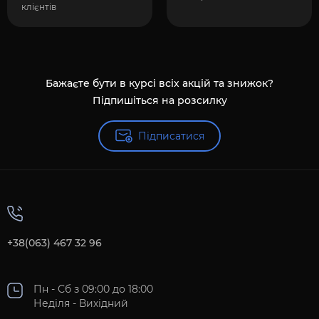
клієнтів
Бажаєте бути в курсі всіх акцій та знижок?
Підпишіться на розсилку
Підписатися
+38(063) 467 32 96
Пн - Сб з 09:00 до 18:00
Неділя - Вихідний