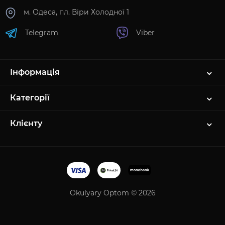
м. Одеса, пл. Віри Холодної 1
Telegram
Viber
Інформація
Категорії
Клієнту
Okulyary Optom © 2026