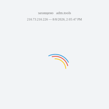
захищено
adm.tools
216.73.216.226 —
8/8/2026, 2:05:47 PM