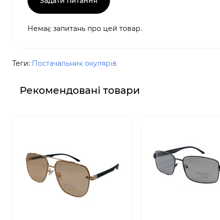
Задати питання
Немає запитань про цей товар.
Теги:
Постачальник окулярів
Рекомендовані товари