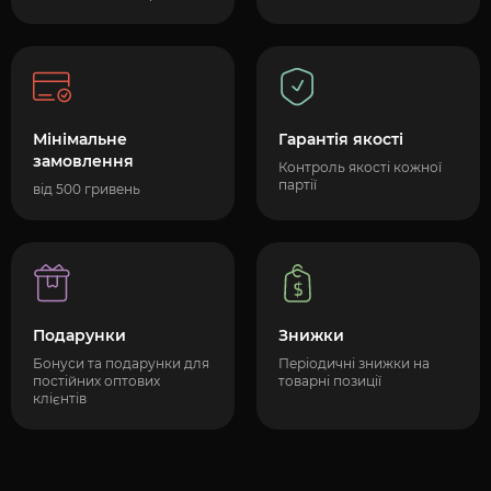
Мінімальне
Гарантія якості
замовлення
Контроль якості кожної
партії
від 500 гривень
Подарунки
Знижки
Бонуси та подарунки для
Періодичні знижки на
постійних оптових
товарні позиції
клієнтів