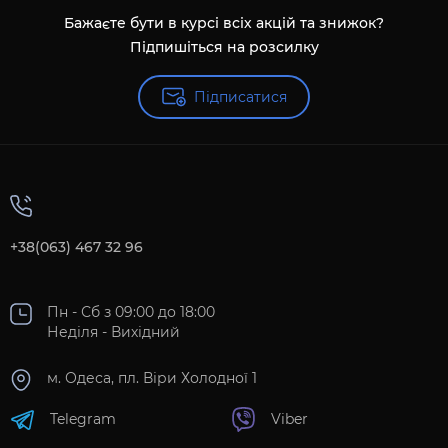
Бажаєте бути в курсі всіх акцій та знижок?
Підпишіться на розсилку
Підписатися
+38(063) 467 32 96
Пн - Сб з 09:00 до 18:00
Неділя - Вихідний
м. Одеса, пл. Віри Холодної 1
Telegram
Viber