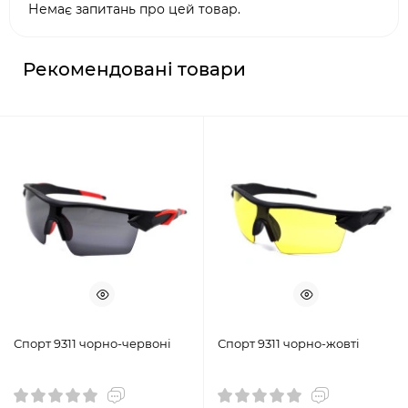
Немає запитань про цей товар.
Рекомендовані товари
Спорт 9311 чорно-червоні
Спорт 9311 чорно-жовті