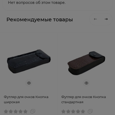
Нет вопросов об этом товаре.
Рекомендуемые товары
Футляр для очков Кнопка
Футляр для очков Кнопка
широкая
стандартная