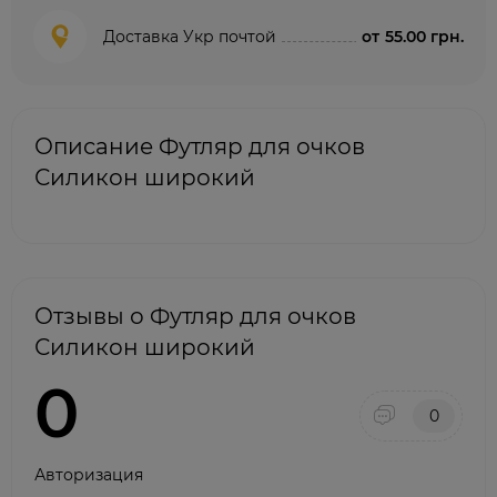
Доставка Укр почтой
от
55.00 грн.
Описание Футляр для очков
Силикон широкий
Отзывы о Футляр для очков
Силикон широкий
0
0
Авторизация