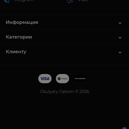
Информация
Категории
Клиенту
Okulyary Optom © 2026