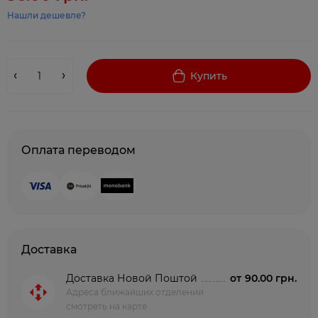
Нашли дешевле?
Купить
Оплата переводом
Доставка
Доставка Новой Поштой
от
90.00 грн.
Адреса ближайших отделений
смотреть на карте