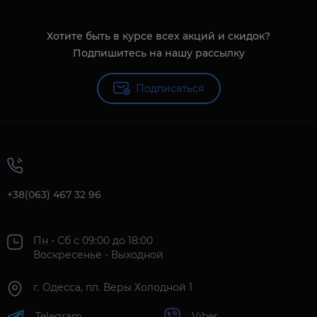
Хотите быть в курсе всех акций и скидок?
Подпишитесь на нашу рассылку
Подписаться
+38(063) 467 32 96
Пн - Сб с 09:00 до 18:00
Воскресенье - Выходной
г. Одесса, пл. Веры Холодной 1
Telegram
Viber