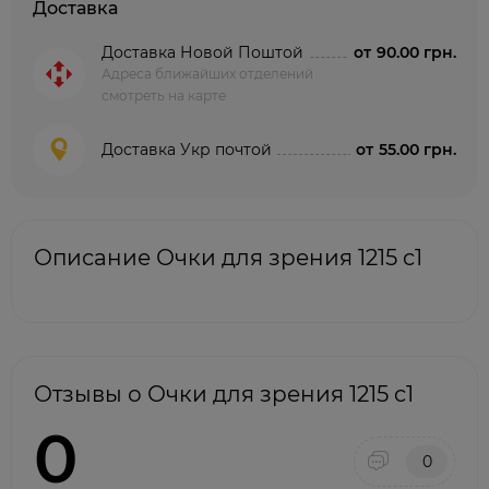
Доставка
Доставка Новой Поштой
от
90.00 грн.
Адреса ближайших отделений
смотреть на карте
Доставка Укр почтой
от
55.00 грн.
Описание Очки для зрения 1215 c1
Отзывы о Очки для зрения 1215 c1
0
0