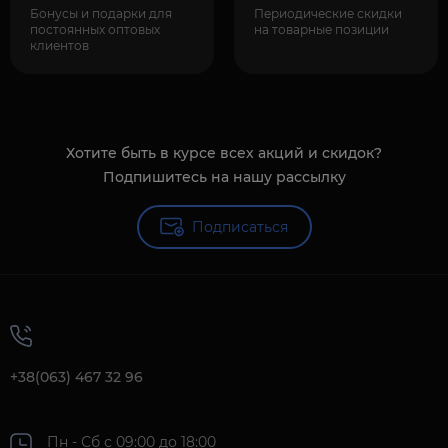
Бонусы и подарки для
Периодические скидки
постоянных оптовых
на товарные позиции
клиентов
Хотите быть в курсе всех акций и скидок?
Подпишитесь на нашу рассылку
Подписаться
+38(063) 467 32 96
Пн - Сб с 09:00 до 18:00