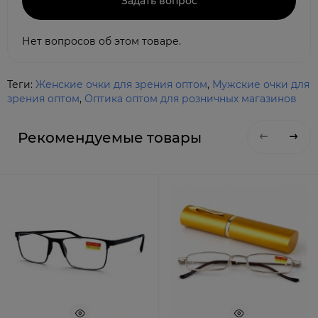
Задать вопрос
Нет вопросов об этом товаре.
Теги:
Женские очки для зрения оптом
,
Мужские очки для
зрения оптом
,
Оптика оптом для розничных магазинов
Рекомендуемые товары