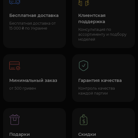
Бесплатная доставка
Клиентская
поддержка
Бесплатная доставка от
15 000 ₴ по Украине
Консультация по
ассортименту и подбору
моделей
Минимальный заказ
Гарантия качества
от 500 гривен
Контроль качества
каждой партии
Подарки
Скидки