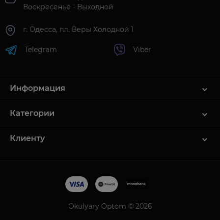
Воскресенье - Выходной
г. Одесса, пл. Веры Холодной 1
Telegram
Viber
Информация
Категории
Клиенту
Okulyary Optom © 2026