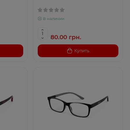
В наличии
80.00 грн.
Купить