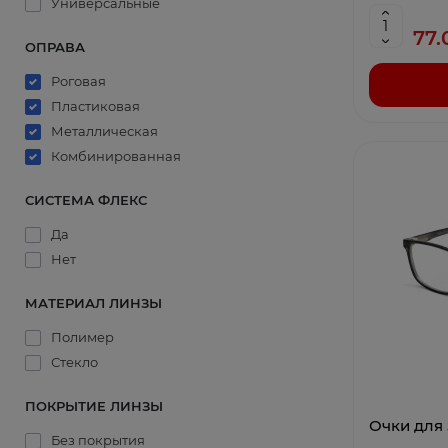
Универсальные
77.
ОПРАВА
Роговая
Пластиковая
Металлическая
Комбинированная
СИСТЕМА ФЛЕКС
Да
Нет
МАТЕРИАЛ ЛИНЗЫ
Полимер
Стекло
ПОКРЫТИЕ ЛИНЗЫ
Очки для 
Без покрытия