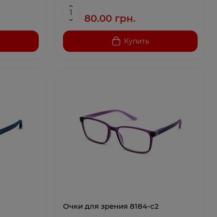
80.00 грн.
Купить
Очки для зрения 8184-c2