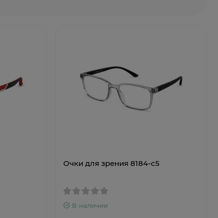
Очки для зрения 8184-c5
В наличии