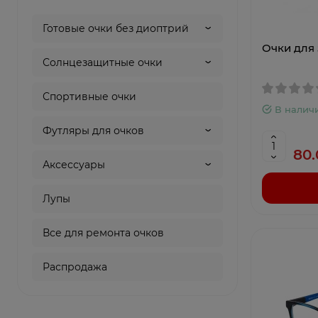
Готовые очки без диоптрий
Очки для 
Солнцезащитные очки
Спортивные очки
В налич
Футляры для очков
80.
Аксессуары
Лупы
Все для ремонта очков
Распродажа