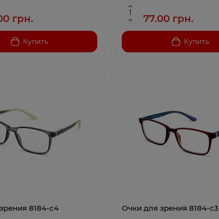
00 грн.
77.00 грн.
Купить
Купить
зрения 8184-c4
Очки для зрения 8184-c3