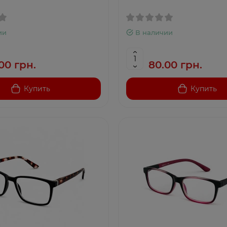
ии
В наличии
00 грн.
80.00 грн.
Купить
Купить