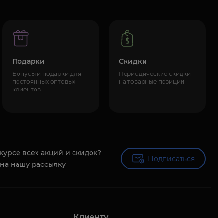
Подарки
Скидки
Бонусы и подарки для
Периодические скидки
постоянных оптовых
на товарные позиции
клиентов
 курсе всех акций и скидок?
Подписаться
Подписаться
на нашу рассылку
Клиенту