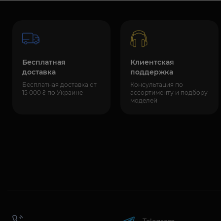
Бесплатная
Клиентская
доставка
поддержка
Бесплатная доставка от
Консультация по
15 000 ₴ по Украине
ассортименту и подбору
моделей