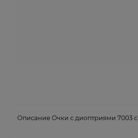
Описание Очки с диоптриями 7003 c