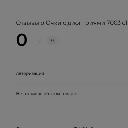
Отзывы о Очки с диоптриями 7003 c1
0
0
Авторизация
Нет отзывов об этом товаре.