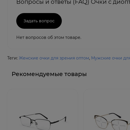
Вопросы и ответы (FAQ) Очки с диоп
Задать вопрос
Нет вопросов об этом товаре.
Теги:
Женские очки для зрения оптом
,
Мужские очки дл
Рекомендуемые товары