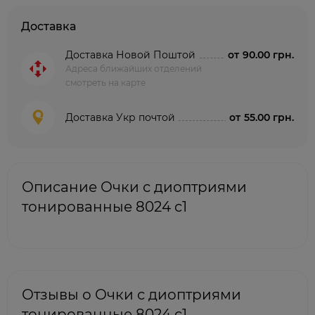
Доставка
Доставка Новой Поштой
от
90.00 грн.
Адреса ближайших отделений
смотреть на карте
Доставка Укр почтой
от
55.00 грн.
Описание Очки с диоптриями
тонированные 8024 c1
Отзывы о Очки с диоптриями
тонированные 8024 c1