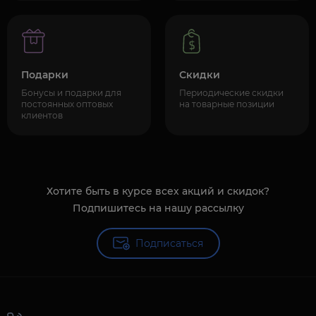
Подарки
Скидки
Бонусы и подарки для
Периодические скидки
постоянных оптовых
на товарные позиции
клиентов
Хотите быть в курсе всех акций и скидок?
Подпишитесь на нашу рассылку
Подписаться