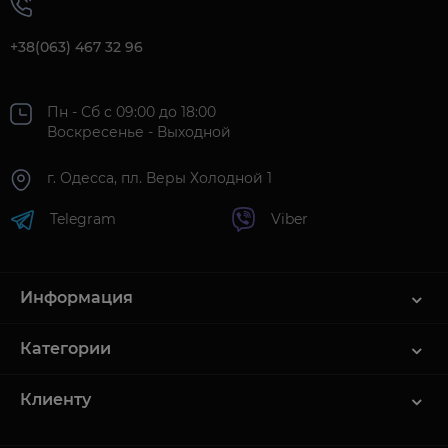
+38(063) 467 32 96
Пн - Сб с 09:00 до 18:00
Воскресенье - Выходной
г. Одесса, пл. Веры Холодной 1
Telegram
Viber
Информация
Категории
Клиенту