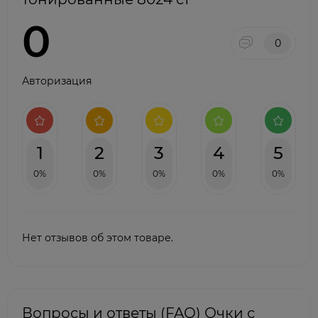
0
0
Авторизация
1
2
3
4
5
0%
0%
0%
0%
0%
Нет отзывов об этом товаре.
Вопросы и ответы (FAQ) Очки с