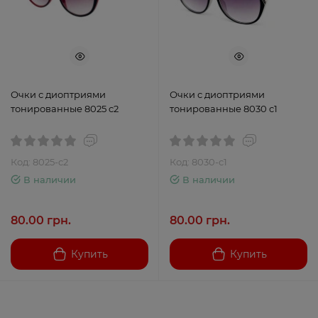
Очки с диоптриями
Очки с диоптриями
тонированные 8025 c2
тонированные 8030 c1
Код: 8025-c2
Код: 8030-c1
В наличии
В наличии
80.00 грн.
80.00 грн.
Купить
Купить