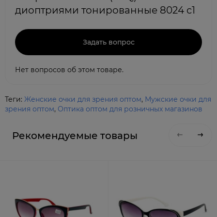
диоптриями тонированные 8024 c1
Задать вопрос
Нет вопросов об этом товаре.
Теги:
Женские очки для зрения оптом
,
Мужские очки для
зрения оптом
,
Оптика оптом для розничных магазинов
Рекомендуемые товары