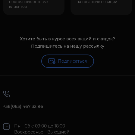
постоянных оптовых
на товарные позиции
клиентов
Хотите быть в курсе всех акций и скидок?
Подпишитесь на нашу рассылку
Подписаться
+38(063) 467 32 96
Пн - Сб с 09:00 до 18:00
Воскресенье - Выходной