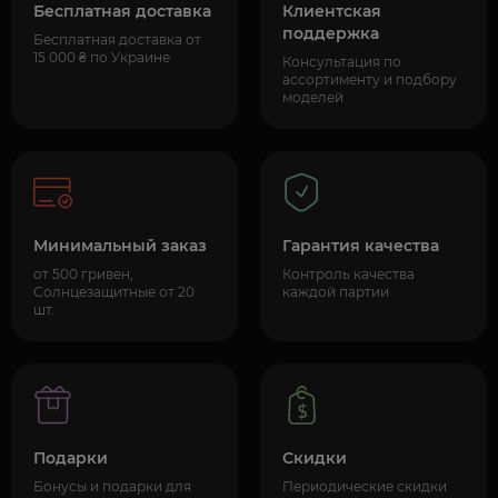
Бесплатная доставка
Клиентская
поддержка
Бесплатная доставка от
15 000 ₴ по Украине
Консультация по
ассортименту и подбору
моделей
Минимальный заказ
Гарантия качества
от 500 гривен,
Контроль качества
Солнцезащитные от 20
каждой партии
шт.
Подарки
Скидки
Бонусы и подарки для
Периодические скидки