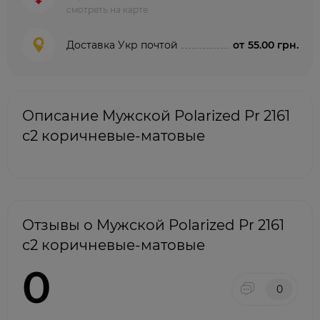
смотреть на карте
Доставка Укр почтой
от
55.00 грн.
Описание Мужской Polarized Pr 2161
с2 коричневые-матовые
Отзывы о Мужской Polarized Pr 2161
с2 коричневые-матовые
0
0