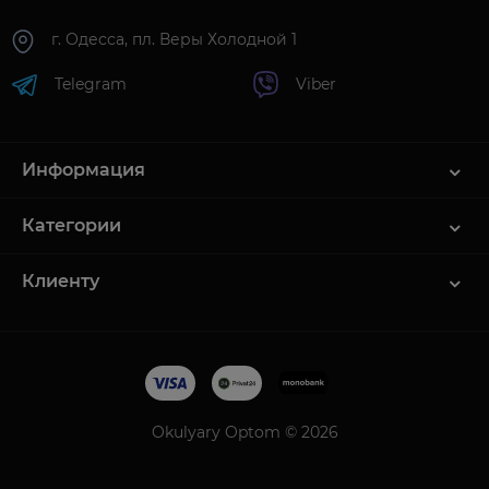
г. Одесса, пл. Веры Холодной 1
Telegram
Viber
Информация
Категории
Клиенту
Okulyary Optom © 2026