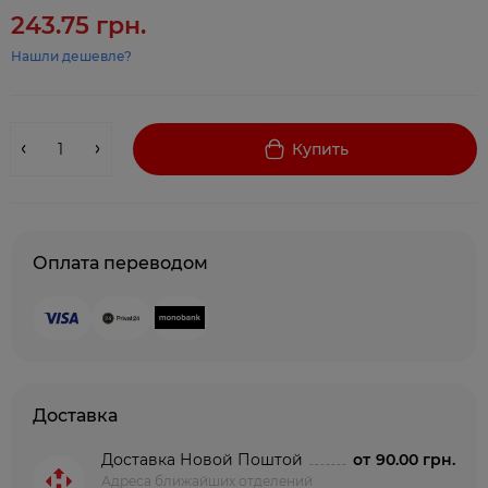
243.75 грн.
Нашли дешевле?
Купить
Оплата переводом
Доставка
Доставка Новой Поштой
от
90.00 грн.
Адреса ближайших отделений