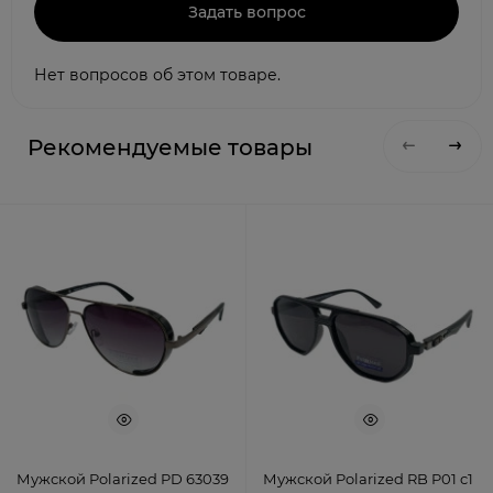
Задать вопрос
Нет вопросов об этом товаре.
Рекомендуемые товары
Мужской Polarized PD 63039
Мужской Polarized RB P01 c1