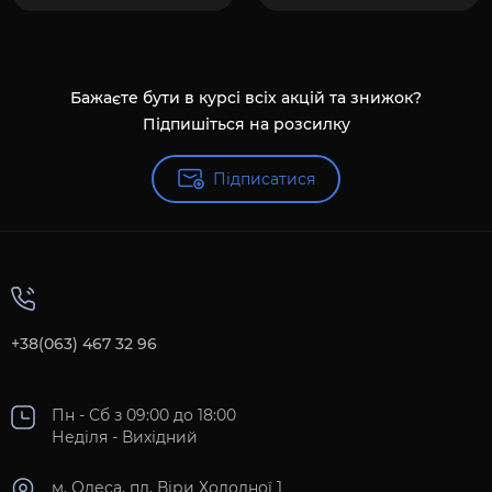
Бажаєте бути в курсі всіх акцій та знижок?
Підпишіться на розсилку
Підписатися
+38(063) 467 32 96
Пн - Сб з 09:00 до 18:00
Неділя - Вихідний
м. Одеса, пл. Віри Холодної 1