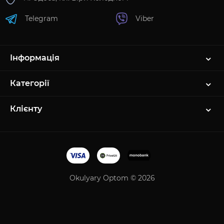
Telegram
Viber
Інформація
Категорії
Клієнту
Okulyary Optom © 2026