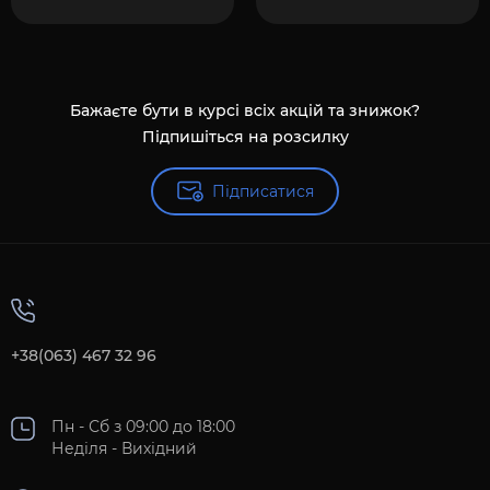
Бажаєте бути в курсі всіх акцій та знижок?
Підпишіться на розсилку
Підписатися
+38(063) 467 32 96
Пн - Сб з 09:00 до 18:00
Неділя - Вихідний