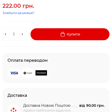
222.00 грн.
Знайшли дешевше?
Купити
Оплата переводом
Доставка
Доставка Новою Поштою
від
90.00 грн.
Адреси найближчих відділень