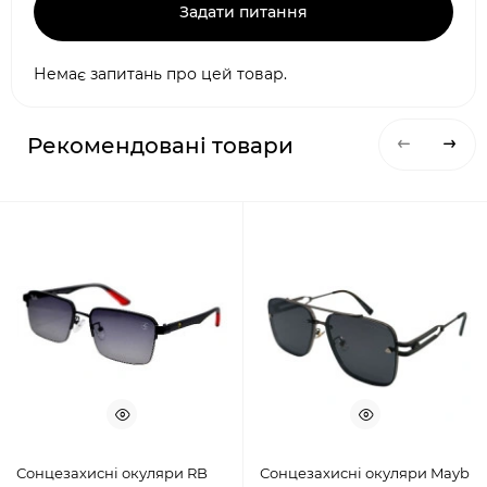
Задати питання
Немає запитань про цей товар.
Рекомендовані товари
Сонцезахисні окуляри RB
Сонцезахисні окуляри Mayb