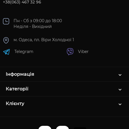
+38(063) 467 32 96
Пн - Сб з 09:00 до 18:00
Неділя - Вихідний
м. Одеса, пл. Віри Холодної 1
Telegram
Viber
Інформація
Категорії
Клієнту