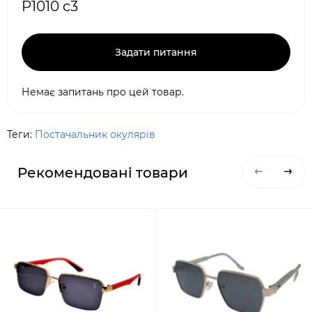
P1010 c3
Задати питання
Немає запитань про цей товар.
Теги:
Постачальник окулярів
Рекомендовані товари