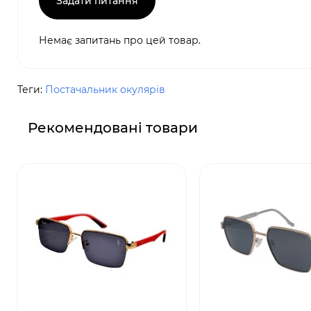
Задати питання
Немає запитань про цей товар.
Теги:
Постачальник окулярів
Рекомендовані товари