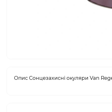
Опис Сонцезахисні окуляри Van Regel