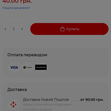
40.00 грн.
Нашли дешевле?
Купить
Оплата переводом
Доставка
Доставка Новой Поштой
от
90.00 грн.
Адреса ближайших отделений
смотреть на карте