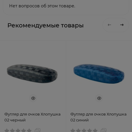
Нет вопросов об этом товаре.
Рекомендуемые товары
Футляр для очков Хлопушка
Футляр для очков Хлопушка
02 черный
02 синий