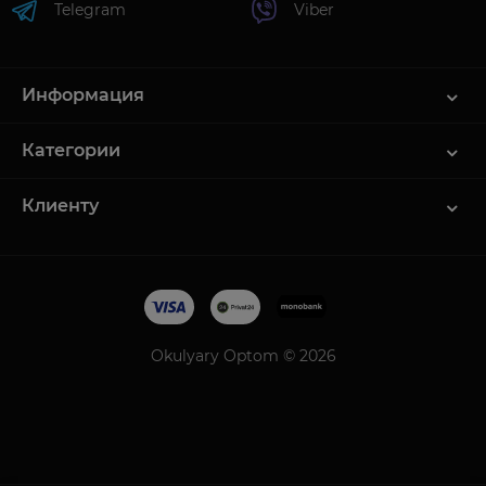
Telegram
Viber
Информация
Категории
Клиенту
Okulyary Optom © 2026