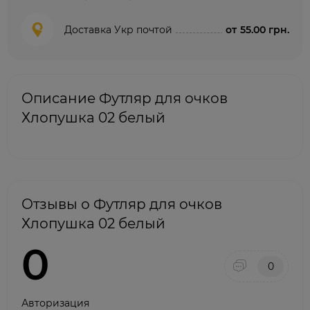
Доставка Укр почтой
от
55.00 грн.
Описание Футляр для очков
Хлопушка 02 белый
Отзывы о Футляр для очков
Хлопушка 02 белый
0
0
Авторизация