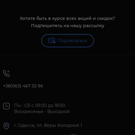
Хотите быть в курсе всех акций и скидок?
Подпишитесь на нашу рассылку
Подписаться
+38(063) 467 32 96
Пн - Сб с 09:00 до 18:00
Воскресенье - Выходной
г. Одесса, пл. Веры Холодной 1