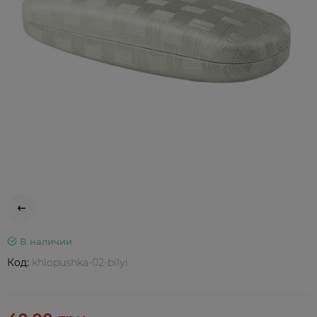
В наличии
Код:
khlopushka-02-bilyi