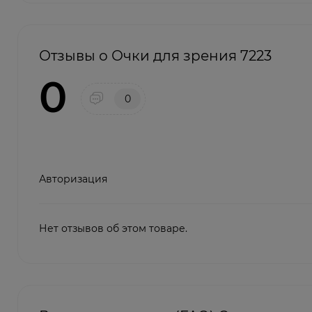
Отзывы о Очки для зрения 7223
0
0
Авторизация
Нет отзывов об этом товаре.