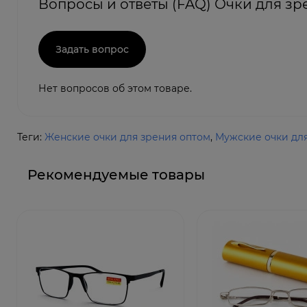
Вопросы и ответы (FAQ) Очки для зр
Задать вопрос
Нет вопросов об этом товаре.
Теги:
Женские очки для зрения оптом
,
Мужские очки дл
Рекомендуемые товары