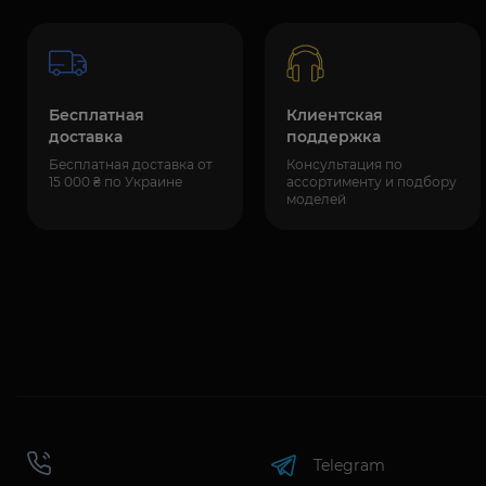
Бесплатная
Клиентская
доставка
поддержка
Бесплатная доставка от
Консультация по
15 000 ₴ по Украине
ассортименту и подбору
моделей
Telegram