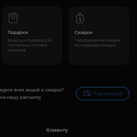
Подарки
Скидки
Бонусы и подарки для
Периодические скидки
постоянных оптовых
на товарные позиции
клиентов
 курсе всех акций и скидок?
Подписаться
Подписаться
на нашу рассылку
Клиенту