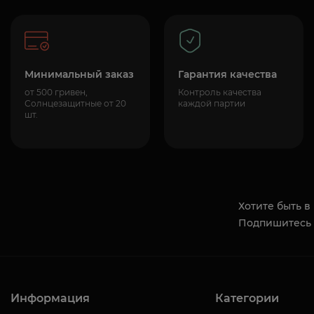
Минимальный заказ
Гарантия качества
от 500 гривен,
Контроль качества
Солнцезащитные от 20
каждой партии
шт.
Хотите быть в
Подпишитесь 
Информация
Категории