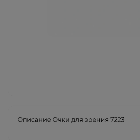
Описание Очки для зрения 7223