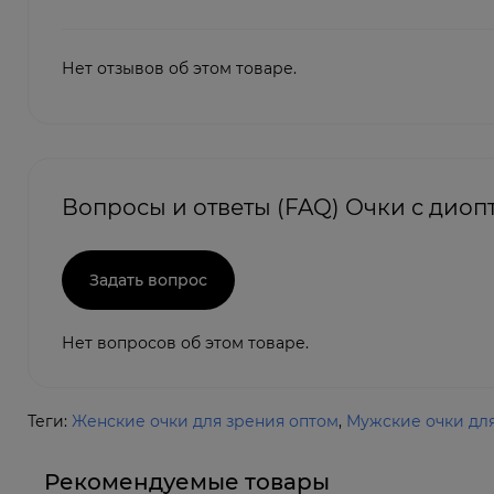
Нет отзывов об этом товаре.
Вопросы и ответы (FAQ) Очки с диоп
Задать вопрос
Нет вопросов об этом товаре.
Теги:
Женские очки для зрения оптом
,
Мужские очки дл
Рекомендуемые товары