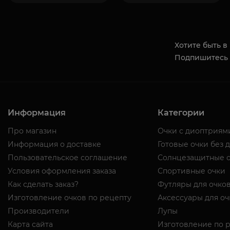
Хотите быть в
Подпишитесь 
Информация
Категории
Про магазин
Очки с диоптриям
Информация о доставке
Готовые очки без 
Пользовательское соглашение
Солнцезащитные 
Условия оформления заказа
Спортивные очки
Как сделать заказ?
Футляры для очко
Изготовление очков по рецепту
Аксессуары для оч
Производители
Лупы
Карта сайта
Изготовление по 