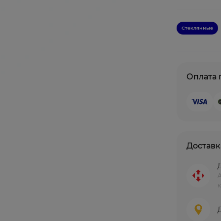
Стеклянные
Оплата
Доставк
к