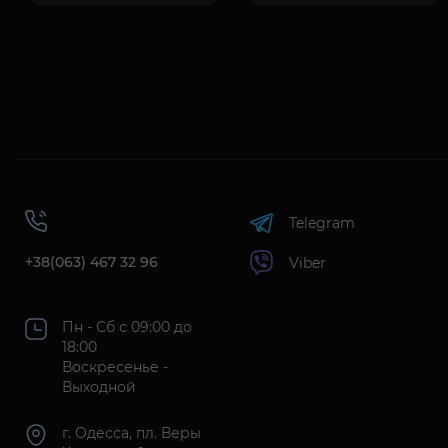
Telegram
+38(063) 467 32 96
Viber
Пн - Сб с 09:00 до
18:00
Воскресенье -
Выходной
г. Одесса, пл. Веры